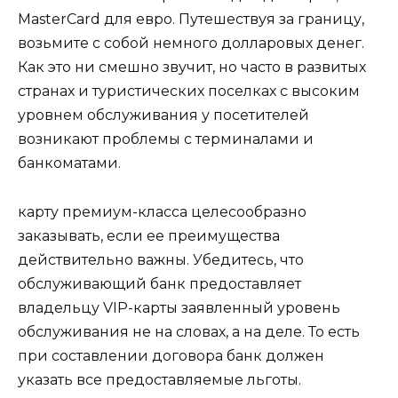
MasterCard для евро. Путешествуя за границу,
возьмите с собой немного долларовых денег.
Как это ни смешно звучит, но часто в развитых
странах и туристических поселках с высоким
уровнем обслуживания у посетителей
возникают проблемы с терминалами и
банкоматами.
карту премиум-класса целесообразно
заказывать, если ее преимущества
действительно важны. Убедитесь, что
обслуживающий банк предоставляет
владельцу VIP-карты заявленный уровень
обслуживания не на словах, а на деле. То есть
при составлении договора банк должен
указать все предоставляемые льготы.