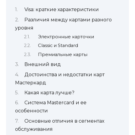
Visa: краткие характеристики
Различия между картами разного
уровня
Электронные карточки
Classic и Standard
Премиальные карты
Внешний вид
Достоинства и недостатки карт
Мастеркард
Какая карта лучше?
Система Mastercard и ее
особенности
Основные отличия в сегментах
обслуживания