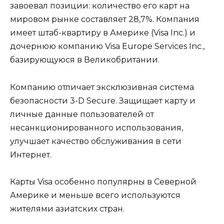
завоевал позиции: количество его карт на
мировом рынке составляет 28,7%. Компания
имеет штаб-квартиру в Америке (Visa Inc.) и
дочернюю компанию Visa Europe Services Inc.,
базирующуюся в Великобритании.
Компанию отличает эксклюзивная система
безопасности 3-D Secure. Защищает карту и
личные данные пользователей от
несанкционированного использования,
улучшает качество обслуживания в сети
Интернет.
Карты Visa особенно популярны в Северной
Америке и меньше всего используются
жителями азиатских стран.