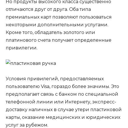
Но продукты высокого класса существенно
отличаются друг от друга. Оба типа
премиальных карт позволяют пользоваться
некоторыми дополнительными услугами.
Кроме того, обладатель золотого или
платинового счета получает определенные
привилегии.
Условия привилегий, предоставляемых
пользователю Visa, гораздо более значимы. Это
предполагает связь с банком по специальной
телефонной линии или Интернету, экспресс-
доставку наличных в случае утери пластиковой
карты, оказание медицинских и юридических
услуг за рубежом.