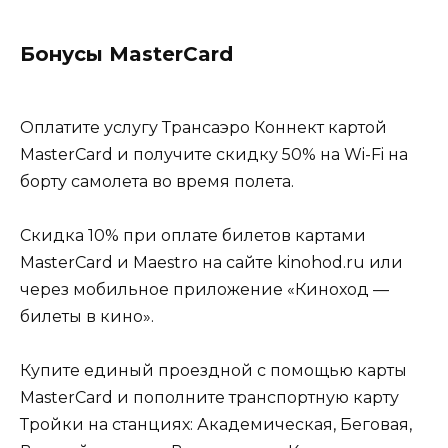
Бонусы MasterCard
Оплатите услугу Трансаэро Коннект картой
MasterCard и получите скидку 50% на Wi-Fi на
борту самолета во время полета.
Скидка 10% при оплате билетов картами
MasterCard и Maestro на сайте kinohod.ru или
через мобильное приложение «Киноход —
билеты в кино».
Купите единый проездной с помощью карты
MasterCard и пополните транспортную карту
Тройки на станциях: Академическая, Беговая,