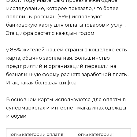
В 2017 году Mastercard провела ежегодное
исследование, которое показало, что более
половины россиян (56%) используют
банковскую карту для оплаты товаров и услуг.
Эта цифра растет с каждым годом.
у 88% жителей нашей страны в кошельке есть
карта, обычно зарплатная. Большинство
предприятий и организаций перешли на
безналичную форму расчета заработной платы.
Итак, такая большая цифра.
В основном карты используются для оплаты в
супермаркетах и ​​интернет-магазинах одежды
и обуви.