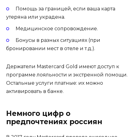
Помощь за границей, если ваша карта
утеряна или украдена.
Медицинское сопровождение.
Бонусы в разных ситуациях (при
бронировании мест в отеле и т.д.).
Держатели Mastercard Gold имеют доступ к
программе лояльности и экстренной помощи.
Остальные услуги платные: их можно
активировать в банке.
Немного цифр о
предпочтениях россиян