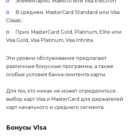
Элементарно. Maestro или Visa Electron.
В среднем. MasterCard Standard или Visa
Classic.
Приз. MasterCard Gold, Platinum, Elite или
Visa Gold, Visa Platinum, Visa Infinite.
Эти уровни обслуживания предлагают
различные бонусные программы, а также
особые условия банка-эмитента карты.
Для тех, кто никак не может определиться:
выбор карт Visa и MasterCard для держателей
карт начального и среднего сегмента.
Бонусы Visa