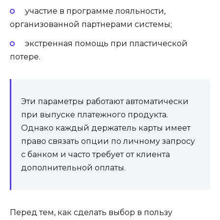
участие в программе лояльности,
организованной партнерами системы;
экстренная помощь при пластической
потере.
Эти параметры работают автоматически
при выпуске платежного продукта.
Однако каждый держатель карты имеет
право связать опции по личному запросу
с банком и часто требует от клиента
дополнительной оплаты.
Перед тем, как сделать выбор в пользу