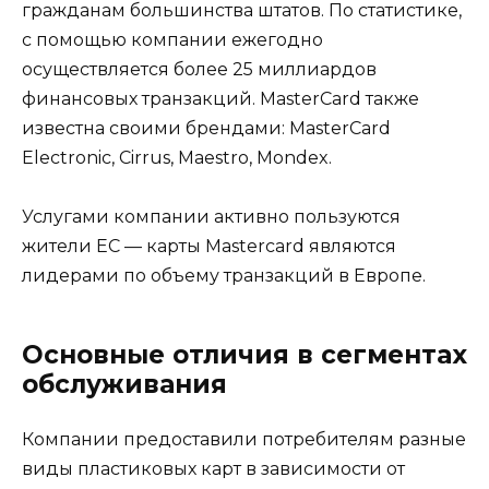
гражданам большинства штатов. По статистике,
с помощью компании ежегодно
осуществляется более 25 миллиардов
финансовых транзакций. MasterCard также
известна своими брендами: MasterCard
Electronic, Cirrus, Maestro, Mondex.
Услугами компании активно пользуются
жители ЕС — карты Mastercard являются
лидерами по объему транзакций в Европе.
Основные отличия в сегментах
обслуживания
Компании предоставили потребителям разные
виды пластиковых карт в зависимости от