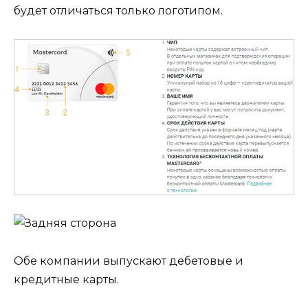
будет отличаться только логотипом.
Обе компании выпускают дебетовые и
кредитные карты.