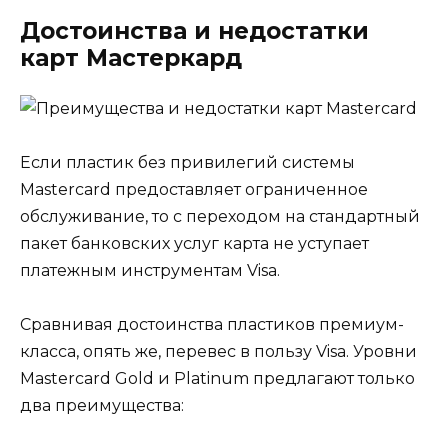
Достоинства и недостатки
карт Мастеркард
Если пластик без привилегий системы
Mastercard предоставляет ограниченное
обслуживание, то с переходом на стандартный
пакет банковских услуг карта не уступает
платежным инструментам Visa.
Сравнивая достоинства пластиков премиум-
класса, опять же, перевес в пользу Visa. Уровни
Mastercard Gold и Platinum предлагают только
два преимущества: