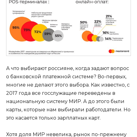
А что выбирают россияне, когда задают вопрос
о банковской платежной системе? Во-первых,
многие не делают этого выбора. Как известно, с
2017 года все госслужащие переведены в
национальную систему МИР. А до этого были
карты, которые нам выбирали работодатели. Но
это касается только зарплатных карт.
Хотя доля МИР невелика, рынок по-прежнему