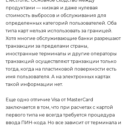
Electronic. Основное сходство между
продуктами — низкая и даже нулевая
стоимость выбросов и обслуживания для
определенных категорий пользователей. Оба
типа карт нельзя использовать за границей.
Хотя многие обслуживающие банки разрешают
транзакции за пределами страны,
иностранные терминалы и другие операторы
транзакций осуществляют транзакции только
тогда, когда на пластиковой поверхности есть
имя пользователя. А на электронных картах
такой информации нет.
Еще одно отличие Visa от MasterCard
заключается в том, что при расчетах с картой
первого типа не всегда требуется процедура
ввода ПИН-кода. Но все зависит от терминала и