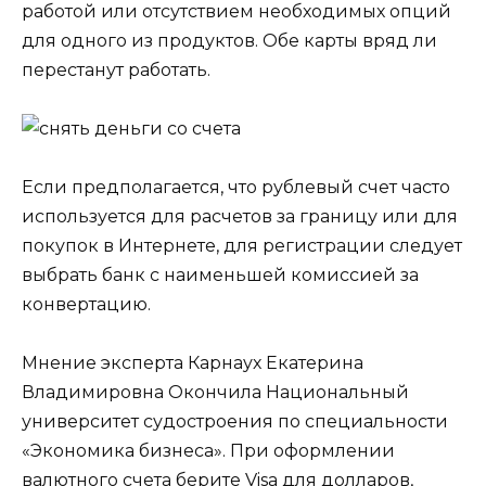
работой или отсутствием необходимых опций
для одного из продуктов. Обе карты вряд ли
перестанут работать.
Если предполагается, что рублевый счет часто
используется для расчетов за границу или для
покупок в Интернете, для регистрации следует
выбрать банк с наименьшей комиссией за
конвертацию.
Мнение эксперта Карнаух Екатерина
Владимировна Окончила Национальный
университет судостроения по специальности
«Экономика бизнеса». При оформлении
валютного счета берите Visa для долларов,