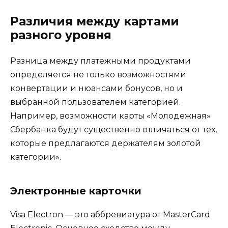
Различия между картами
разного уровня
Разница между платежными продуктами
определяется не только возможностями
конвертации и нюансами бонусов, но и
выбранной пользователем категорией.
Например, возможности карты «Молодежная»
Сбербанка будут существенно отличаться от тех,
которые предлагаются держателям золотой
категории».
Электронные карточки
Visa Electron — это аббревиатура от MasterCard