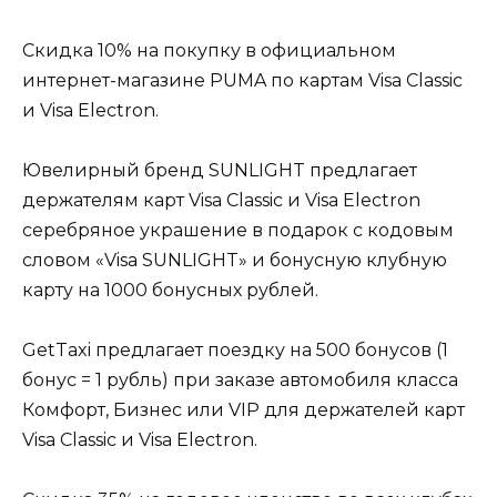
Скидка 10% на покупку в официальном
интернет-магазине PUMA по картам Visa Classic
и Visa Electron.
Ювелирный бренд SUNLIGHT предлагает
держателям карт Visa Classic и Visa Electron
серебряное украшение в подарок с кодовым
словом «Visa SUNLIGHT» и бонусную клубную
карту на 1000 бонусных рублей.
GetTaxi предлагает поездку на 500 бонусов (1
бонус = 1 рубль) при заказе автомобиля класса
Комфорт, Бизнес или VIP для держателей карт
Visa Classic и Visa Electron.