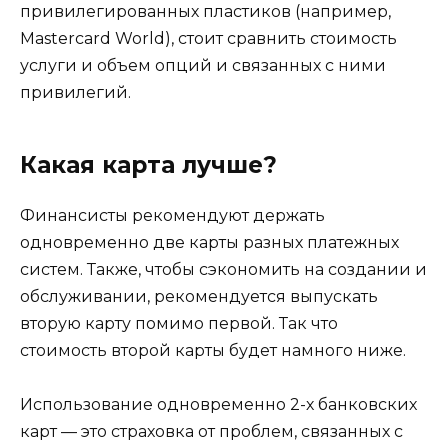
привилегированных пластиков (например,
Mastercard World), стоит сравнить стоимость
услуги и объем опций и связанных с ними
привилегий.
Какая карта лучше?
Финансисты рекомендуют держать
одновременно две карты разных платежных
систем. Также, чтобы сэкономить на создании и
обслуживании, рекомендуется выпускать
вторую карту помимо первой. Так что
стоимость второй карты будет намного ниже.
Использование одновременно 2-х банковских
карт — это страховка от проблем, связанных с