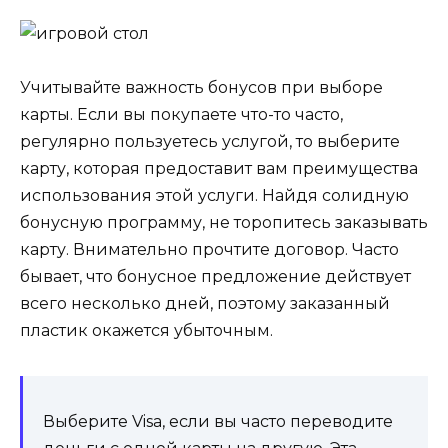
Учитывайте важность бонусов при выборе
карты. Если вы покупаете что-то часто,
регулярно пользуетесь услугой, то выберите
карту, которая предоставит вам преимущества
использования этой услуги. Найдя солидную
бонусную программу, не торопитесь заказывать
карту. Внимательно прочтите договор. Часто
бывает, что бонусное предложение действует
всего несколько дней, поэтому заказанный
пластик окажется убыточным.
Выберите Visa, если вы часто переводите