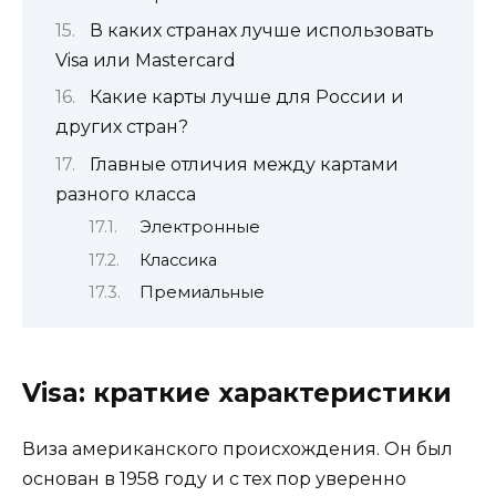
В каких странах лучше использовать
Visa или Mastercard
Какие карты лучше для России и
других стран?
Главные отличия между картами
разного класса
Электронные
Классика
Премиальные
Visa: краткие характеристики
Виза американского происхождения. Он был
основан в 1958 году и с тех пор уверенно