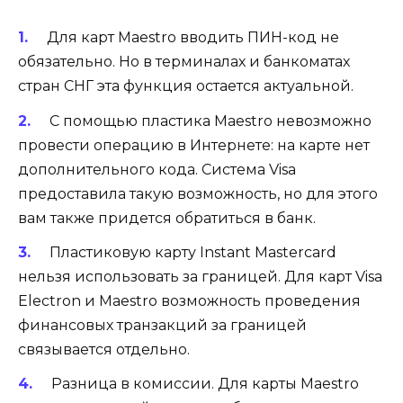
Для карт Maestro вводить ПИН-код не
обязательно. Но в терминалах и банкоматах
стран СНГ эта функция остается актуальной.
С помощью пластика Maestro невозможно
провести операцию в Интернете: на карте нет
дополнительного кода. Система Visa
предоставила такую ​​возможность, но для этого
вам также придется обратиться в банк.
Пластиковую карту Instant Mastercard
нельзя использовать за границей. Для карт Visa
Electron и Maestro возможность проведения
финансовых транзакций за границей
связывается отдельно.
Разница в комиссии. Для карты Maestro