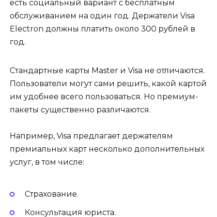
есть социальный вариант с бесплатным
обслуживанием на один год. Держатели Visa
Electron должны платить около 300 рублей в
год.
Стандартные карты Master и Visa не отличаются.
Пользователи могут сами решить, какой картой
им удобнее всего пользоваться. Но премиум-
пакеты существенно различаются.
Например, Visa предлагает держателям
премиальных карт несколько дополнительных
услуг, в том числе:
Страхование.
Консультация юриста.