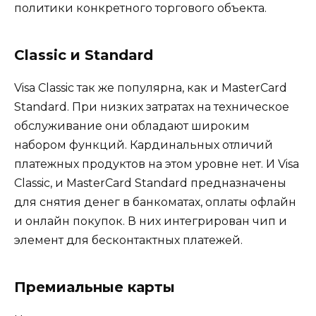
политики конкретного торгового объекта.
Classic и Standard
Visa Classic так же популярна, как и MasterCard
Standard. При низких затратах на техническое
обслуживание они обладают широким
набором функций. Кардинальных отличий
платежных продуктов на этом уровне нет. И Visa
Classic, и MasterCard Standard предназначены
для снятия денег в банкоматах, оплаты офлайн
и онлайн покупок. В них интегрирован чип и
элемент для бесконтактных платежей.
Премиальные карты