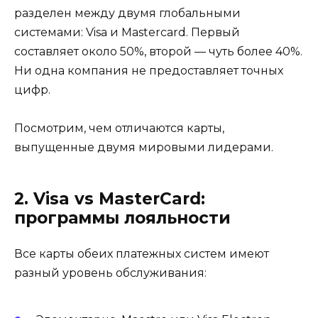
разделен между двумя глобальными
системами: Visa и Mastercard. Первый
составляет около 50%, второй — чуть более 40%.
Ни одна компания не предоставляет точных
цифр.
Посмотрим, чем отличаются карты,
выпущенные двумя мировыми лидерами.
2. Visa vs MasterCard:
программы лояльности
Все карты обеих платежных систем имеют
разный уровень обслуживания: