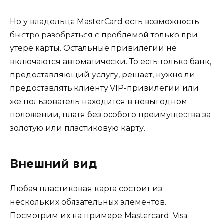
Но у владельца MasterCard есть возможность
быстро разобраться с проблемой только при
утере карты. Остальные привилегии не
включаются автоматически. То есть только банк,
предоставляющий услугу, решает, нужно ли
предоставлять клиенту VIP-привилегии или
же пользователь находится в невыгодном
положении, платя без особого преимущества за
золотую или пластиковую карту.
Внешний вид
Любая пластиковая карта состоит из
нескольких обязательных элементов.
Посмотрим их на примере Mastercard. Visa