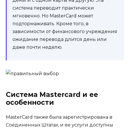
деньги с одной карты на другую. Эта
система переводит практически
мгновенно. Но MasterCard может
подтормаживать. Кроме того, в
зависимости от финансового учреждения
ожидание перевода длится день или
даже почти неделю.
Система Mastercard и ее
особенности
MasterCard также была зарегистрирована в
Соединенных Штатах, и ее услуги доступны