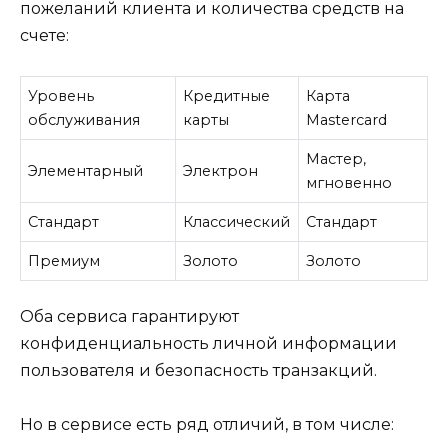
пожеланий клиента и количества средств на
счете:
Уровень
Кредитные
Карта
обслуживания
карты
Mastercard
Мастер,
Элементарный
Электрон
мгновенно
Стандарт
Классический
Стандарт
Премиум
Золото
Золото
Оба сервиса гарантируют
конфиденциальность личной информации
пользователя и безопасность транзакций.
Но в сервисе есть ряд отличий, в том числе: