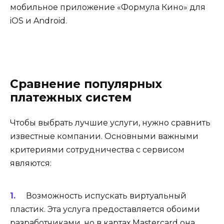
мобильное приложение «Формула Кино» для
iOS и Android.
Сравнение популярных
платежных систем
Чтобы выбрать лучшие услуги, нужно сравнить
известные компании. Основными важными
критериями сотрудничества с сервисом
являются:
Возможность испускать виртуальный
пластик. Эта услуга предоставляется обоими
разработчиками, но в картах Mastercard она