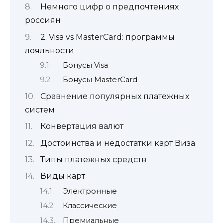
Немного цифр о предпочтениях
россиян
2. Visa vs MasterCard: программы
лояльности
Бонусы Visa
Бонусы MasterCard
Сравнение популярных платежных
систем
Конвертация валют
Достоинства и недостатки карт Виза
Типы платежных средств
Виды карт
Электронные
Классические
Премиальные